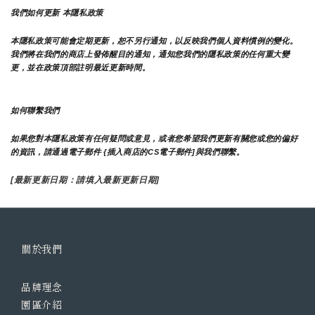
我們如何更新 本隱私政策 
本隱私政策可能會定期更新，恕不另行通知，以反映我們個人資料慣例的變化。
我們將在我們的商店上發佈醒目的通知，通知您我們的隱私政策的任何重大變
更，並在政策頂部註明最近更新時間。
如何聯繫我們
如果您對本隱私政策有任何疑問或意見，或者您希望我們更新有關您或您的偏好
的資訊，請通過電子郵件 {插入商店的CS電子郵件]與我們聯繫。
[最新更新日期：請填入最新更新日期]
關於我們
品牌理念
園區介紹