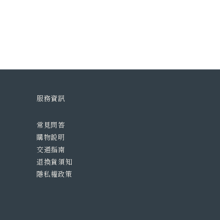
服務資訊
常見問答
購物說明
交通指南
退換貨須知
隱私權政策