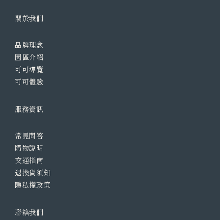
關於我們
品牌理念
園區介紹
可可導覽
可可體驗
服務資訊
常見問答
購物說明
交通指南
退換貨須知
隱私權政策
聯絡我們