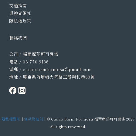
交通指南
退換貨須知
隱私權政策
聯絡我們
公司 / 福爾摩莎可可農場
電話 / 08 770 9138
電郵 / cacaofarmformosa@gmail.com
地址 / 屏東縣內埔鄉大同路三段榮和巷80號
隱私權聲明
|
條款及細則
| © Cacao Farm Formosa 福爾摩莎可可農場 2023
All rights reserved.